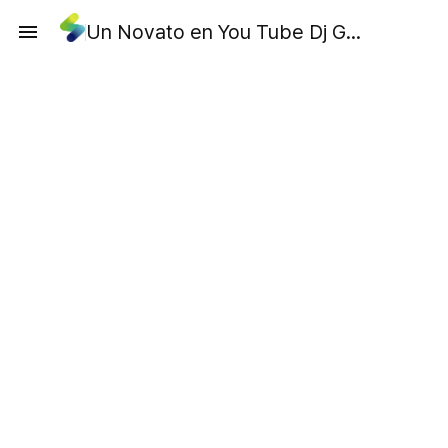
Un Novato en You Tube Dj Gohan