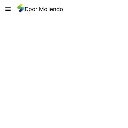
Dpor Mollendo