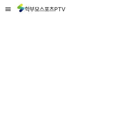
학부모스포츠PTV