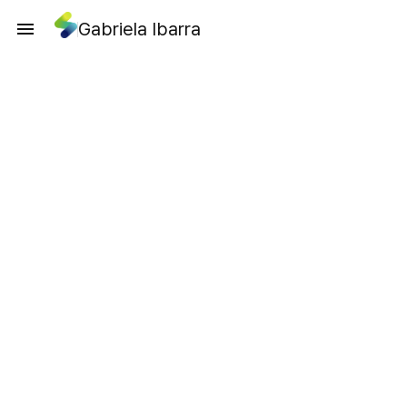
Gabriela Ibarra