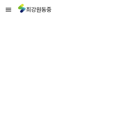
최강원동중