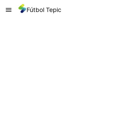
Fútbol Tepic