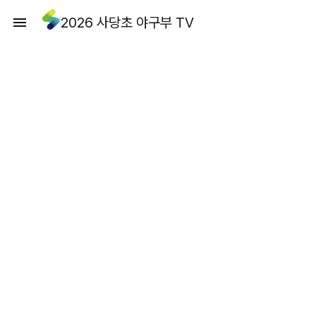
2026 사당초 야구부 TV