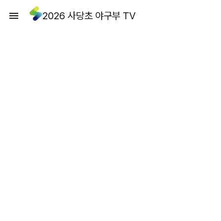
2026 사당초 야구부 TV