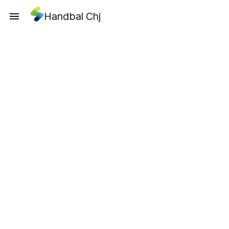
Handbal Chj