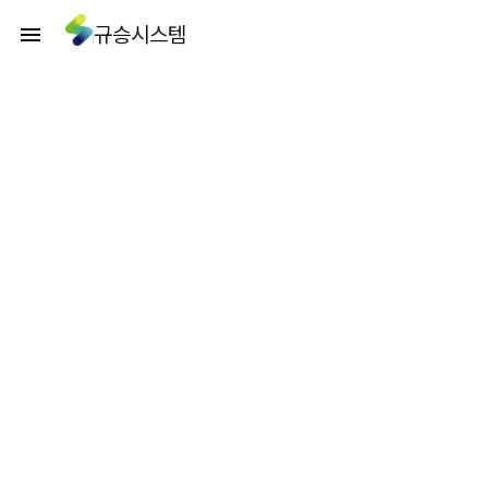
규승시스템