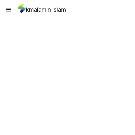
kmalamin islam