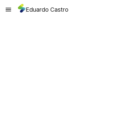
Eduardo Castro