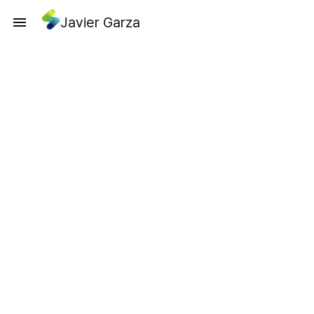
Javier Garza