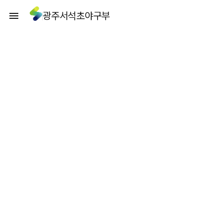
광주서석초야구부