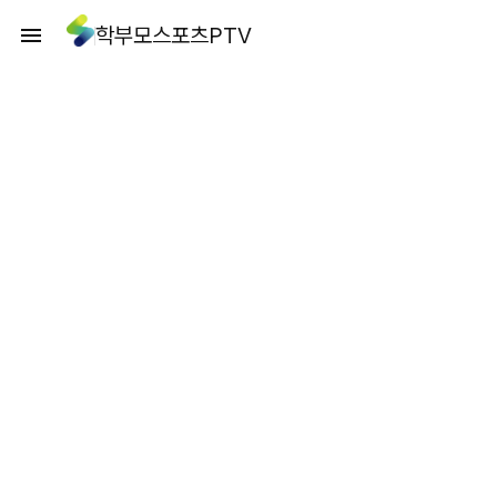
학부모스포츠PTV