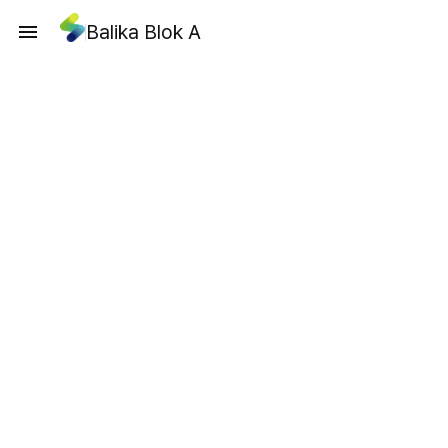
Balika Blok A