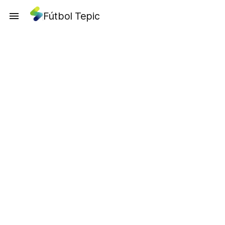
Fútbol Tepic