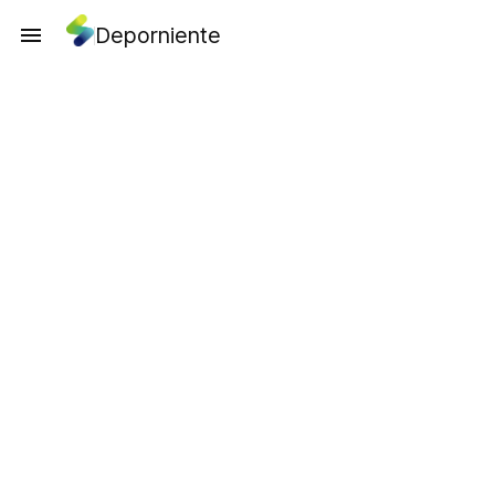
Deporniente