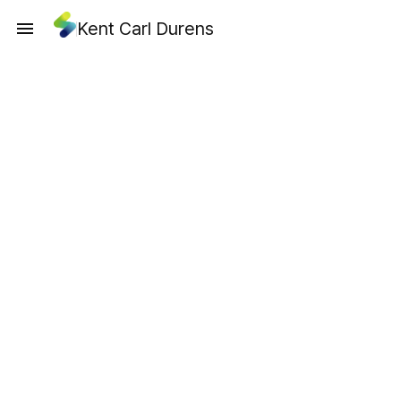
Kent Carl Durens