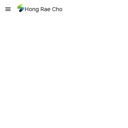
Hong Rae Cho