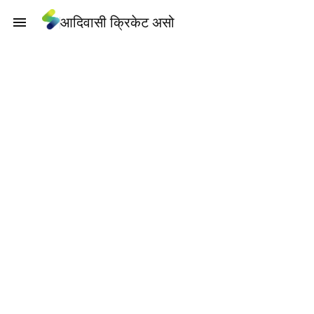
आदिवासी क्रिकेट असो