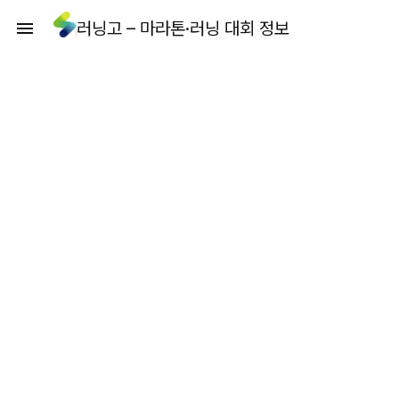
러닝고 – 마라톤·러닝 대회 정보