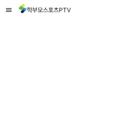
학부모스포츠PTV