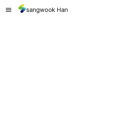
sangwook Han