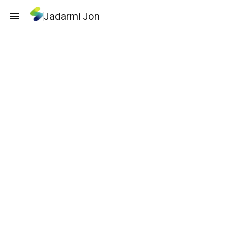
Jadarmi Jon