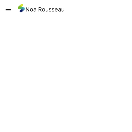
Noa Rousseau