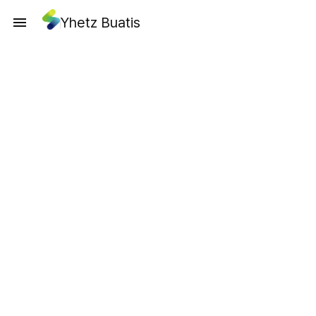
Yhetz Buatis