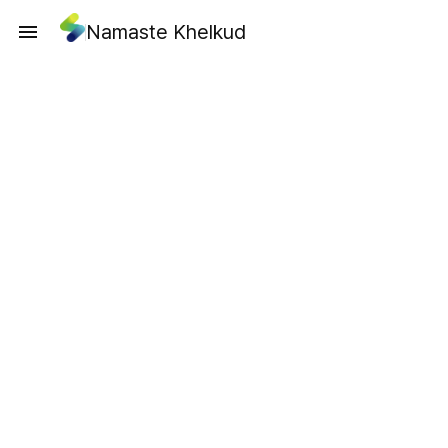
Namaste Khelkud