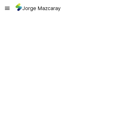
Jorge Mazcaray