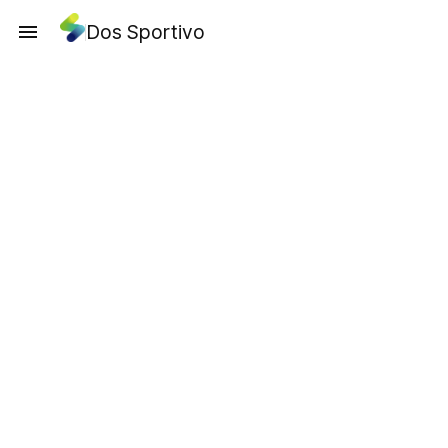
Dos Sportivo