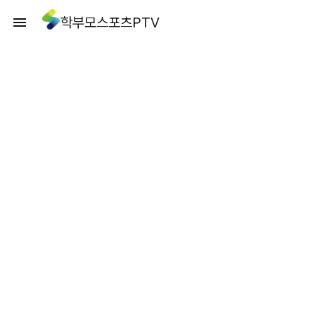
학부모스포츠PTV