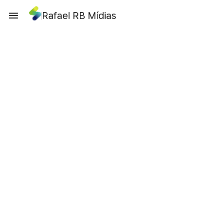
Rafael RB Mídias