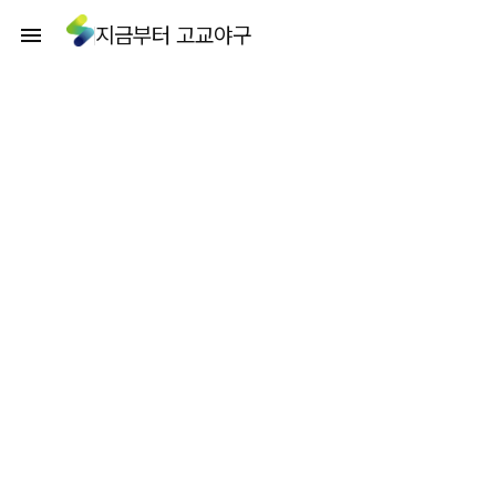
지금부터 고교야구