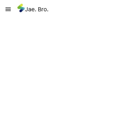
Jae. Bro.