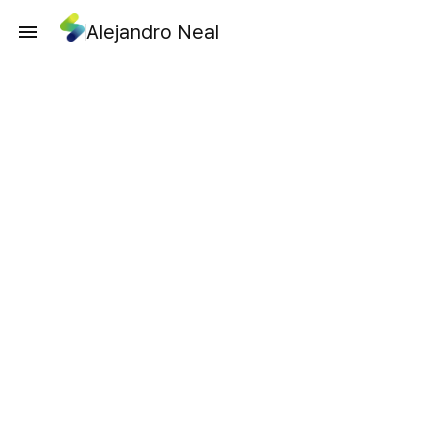
Alejandro Neal