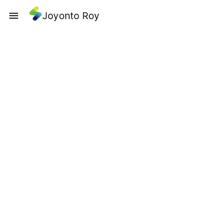
Joyonto Roy