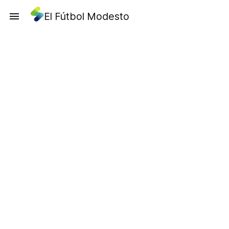
El Fútbol Modesto