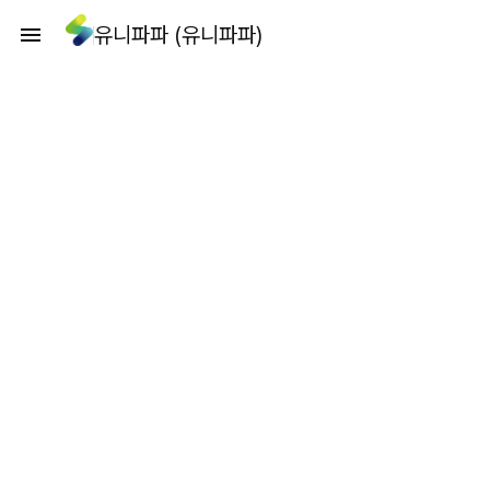
유니파파 (유니파파)