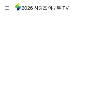
2026 사당초 야구부 TV