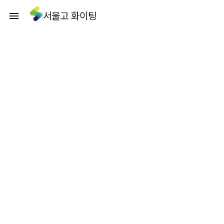
서울고 화이팅