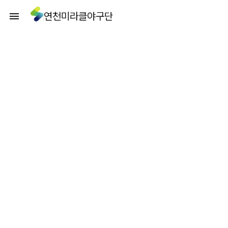
연천미라클야구단