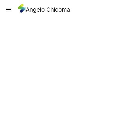
Angelo Chicoma