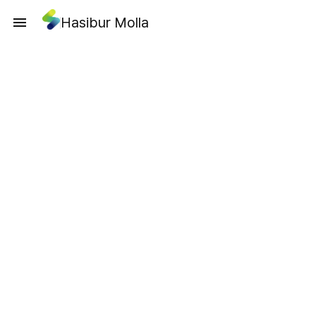
Hasibur Molla