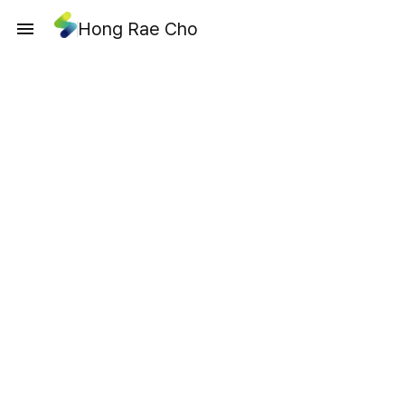
Hong Rae Cho