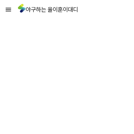
야구하는 율이훈이대디