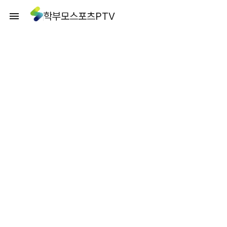
학부모스포츠PTV