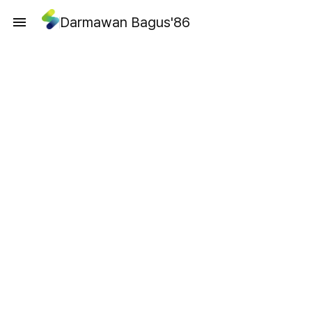
Darmawan Bagus'86