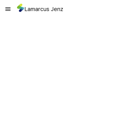
Lamarcus Jenz