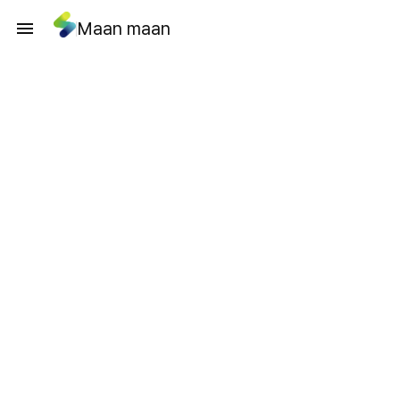
Maan maan