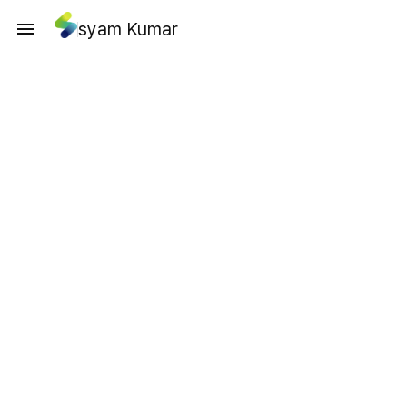
syam Kumar